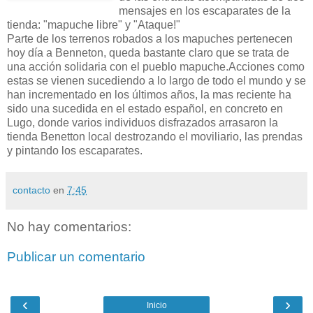
mensajes en los escaparates de la
tienda: "mapuche libre" y "Ataque!"
Parte de los terrenos robados a los mapuches pertenecen
hoy día a Benneton, queda bastante claro que se trata de
una acción solidaria con el pueblo mapuche.Acciones como
estas se vienen sucediendo a lo largo de todo el mundo y se
han incrementado en los últimos años, la mas reciente ha
sido una sucedida en el estado español, en concreto en
Lugo, donde varios individuos disfrazados arrasaron la
tienda Benetton local destrozando el moviliario, las prendas
y pintando los escaparates.
contacto
en
7:45
No hay comentarios:
Publicar un comentario
‹
›
Inicio