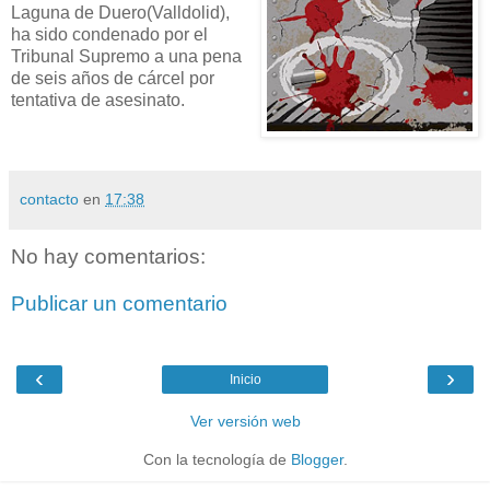
Laguna de Duero(Valldolid),
ha sido condenado por el
Tribunal Supremo a una pena
de seis años de cárcel por
tentativa de asesinato.
contacto
en
17:38
No hay comentarios:
Publicar un comentario
‹
›
Inicio
Ver versión web
Con la tecnología de
Blogger
.