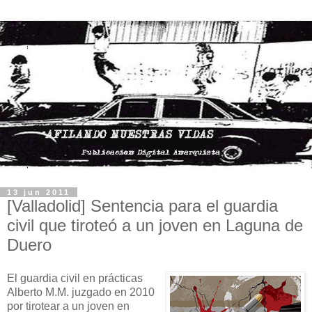
13 jun 2011
[Valladolid] Sentencia para el guardia
civil que tiroteó a un joven en Laguna de
Duero
El guardia civil en prácticas
Alberto M.M. juzgado en 2010
por tirotear a un joven en